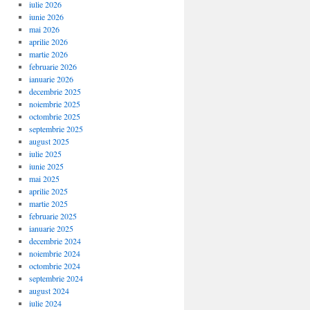
iulie 2026
iunie 2026
mai 2026
aprilie 2026
martie 2026
februarie 2026
ianuarie 2026
decembrie 2025
noiembrie 2025
octombrie 2025
septembrie 2025
august 2025
iulie 2025
iunie 2025
mai 2025
aprilie 2025
martie 2025
februarie 2025
ianuarie 2025
decembrie 2024
noiembrie 2024
octombrie 2024
septembrie 2024
august 2024
iulie 2024