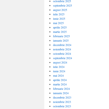
octombrie 2025
septembrie 2025
august 2025
iulie 2025
iunie 2025
mai 2025
aprilie 2025
martie 2025
februarie 2025
ianuarie 2025
decembrie 2024
noiembrie 2024
octombrie 2024
septembrie 2024
august 2024
iulie 2024
iunie 2024
mai 2024
aprilie 2024
martie 2024
februarie 2024
ianuarie 2024
decembrie 2023
noiembrie 2023
octombrie 2023