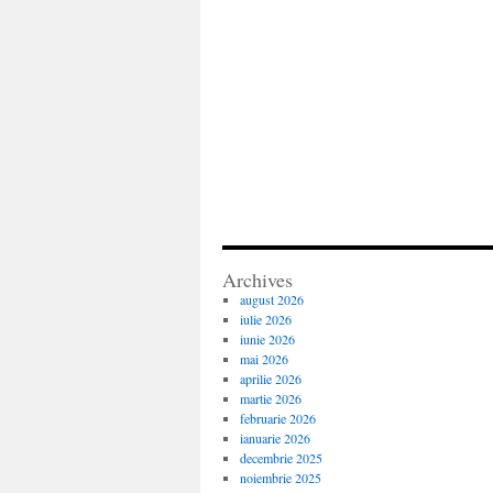
Archives
august 2026
iulie 2026
iunie 2026
mai 2026
aprilie 2026
martie 2026
februarie 2026
ianuarie 2026
decembrie 2025
noiembrie 2025