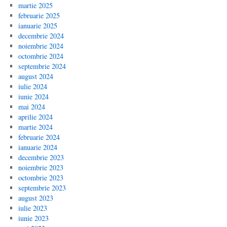
martie 2025
februarie 2025
ianuarie 2025
decembrie 2024
noiembrie 2024
octombrie 2024
septembrie 2024
august 2024
iulie 2024
iunie 2024
mai 2024
aprilie 2024
martie 2024
februarie 2024
ianuarie 2024
decembrie 2023
noiembrie 2023
octombrie 2023
septembrie 2023
august 2023
iulie 2023
iunie 2023