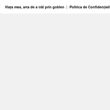
Viața mea, arta de a trăi prin goblen
Politica de Confidențiali