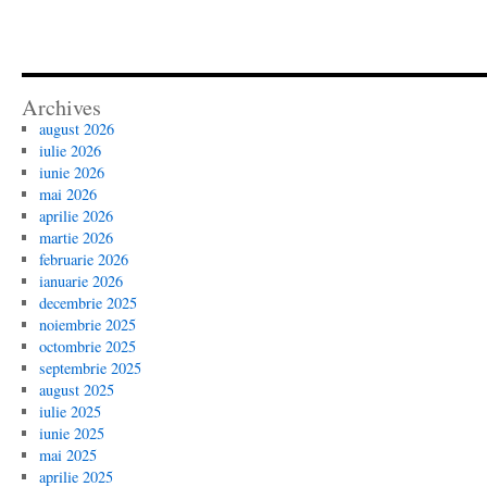
Archives
august 2026
iulie 2026
iunie 2026
mai 2026
aprilie 2026
martie 2026
februarie 2026
ianuarie 2026
decembrie 2025
noiembrie 2025
octombrie 2025
septembrie 2025
august 2025
iulie 2025
iunie 2025
mai 2025
aprilie 2025