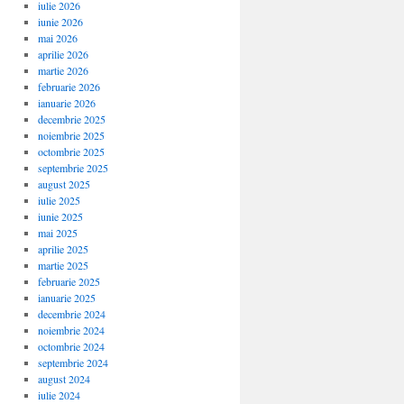
iulie 2026
iunie 2026
mai 2026
aprilie 2026
martie 2026
februarie 2026
ianuarie 2026
decembrie 2025
noiembrie 2025
octombrie 2025
septembrie 2025
august 2025
iulie 2025
iunie 2025
mai 2025
aprilie 2025
martie 2025
februarie 2025
ianuarie 2025
decembrie 2024
noiembrie 2024
octombrie 2024
septembrie 2024
august 2024
iulie 2024