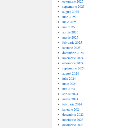
octombrie 2025
septembrie 2025
august 2025
iulie 2025
iunie 2025
mai 2025
aprilie 2025
martie 2025
februarie 2025
ianuarie 2025
decembrie 2024
noiembrie 2024
octombrie 2024
septembrie 2024
august 2024
iulie 2024
iunie 2024
mai 2024
aprilie 2024
martie 2024
februarie 2024
ianuarie 2024
decembrie 2023
noiembrie 2023
octombrie 2023