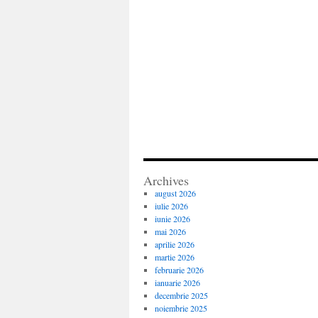
Archives
august 2026
iulie 2026
iunie 2026
mai 2026
aprilie 2026
martie 2026
februarie 2026
ianuarie 2026
decembrie 2025
noiembrie 2025