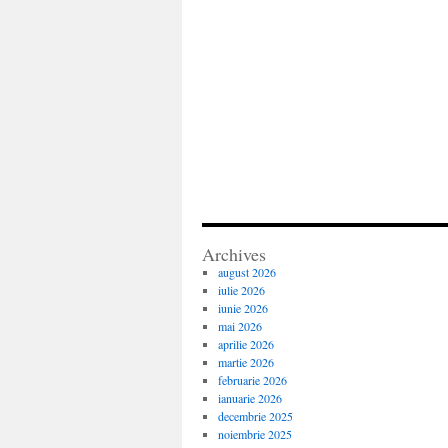
Archives
august 2026
iulie 2026
iunie 2026
mai 2026
aprilie 2026
martie 2026
februarie 2026
ianuarie 2026
decembrie 2025
noiembrie 2025