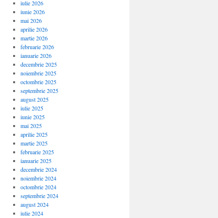
iulie 2026
iunie 2026
mai 2026
aprilie 2026
martie 2026
februarie 2026
ianuarie 2026
decembrie 2025
noiembrie 2025
octombrie 2025
septembrie 2025
august 2025
iulie 2025
iunie 2025
mai 2025
aprilie 2025
martie 2025
februarie 2025
ianuarie 2025
decembrie 2024
noiembrie 2024
octombrie 2024
septembrie 2024
august 2024
iulie 2024