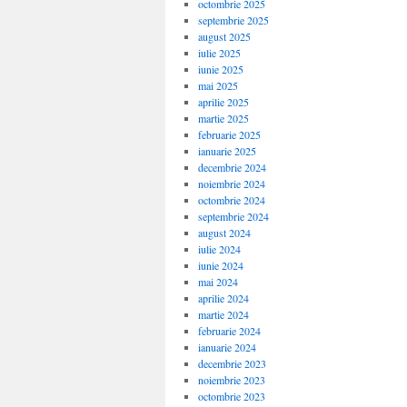
octombrie 2025
septembrie 2025
august 2025
iulie 2025
iunie 2025
mai 2025
aprilie 2025
martie 2025
februarie 2025
ianuarie 2025
decembrie 2024
noiembrie 2024
octombrie 2024
septembrie 2024
august 2024
iulie 2024
iunie 2024
mai 2024
aprilie 2024
martie 2024
februarie 2024
ianuarie 2024
decembrie 2023
noiembrie 2023
octombrie 2023