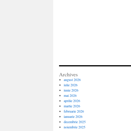
Archives
august 2026
iulie 2026
iunie 2026
mai 2026
aprilie 2026
martie 2026
februarie 2026
ianuarie 2026
decembrie 2025
noiembrie 2025