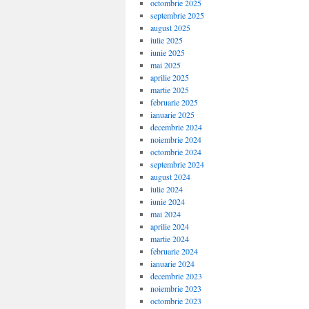
octombrie 2025
septembrie 2025
august 2025
iulie 2025
iunie 2025
mai 2025
aprilie 2025
martie 2025
februarie 2025
ianuarie 2025
decembrie 2024
noiembrie 2024
octombrie 2024
septembrie 2024
august 2024
iulie 2024
iunie 2024
mai 2024
aprilie 2024
martie 2024
februarie 2024
ianuarie 2024
decembrie 2023
noiembrie 2023
octombrie 2023