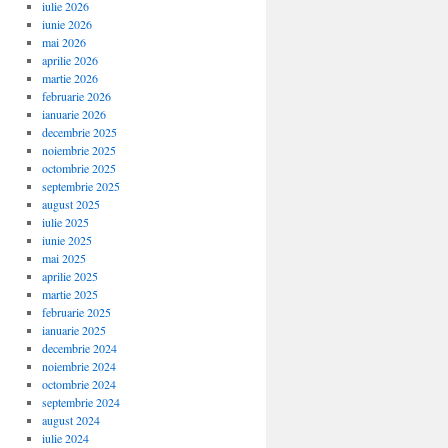
iulie 2026
iunie 2026
mai 2026
aprilie 2026
martie 2026
februarie 2026
ianuarie 2026
decembrie 2025
noiembrie 2025
octombrie 2025
septembrie 2025
august 2025
iulie 2025
iunie 2025
mai 2025
aprilie 2025
martie 2025
februarie 2025
ianuarie 2025
decembrie 2024
noiembrie 2024
octombrie 2024
septembrie 2024
august 2024
iulie 2024