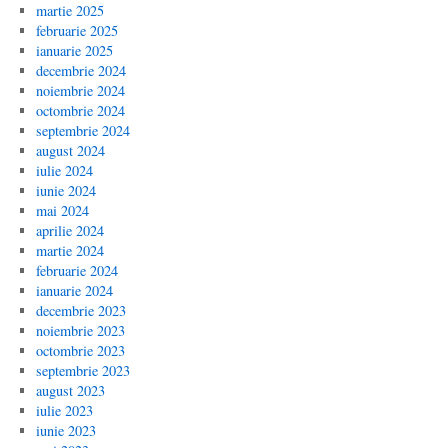
martie 2025
februarie 2025
ianuarie 2025
decembrie 2024
noiembrie 2024
octombrie 2024
septembrie 2024
august 2024
iulie 2024
iunie 2024
mai 2024
aprilie 2024
martie 2024
februarie 2024
ianuarie 2024
decembrie 2023
noiembrie 2023
octombrie 2023
septembrie 2023
august 2023
iulie 2023
iunie 2023