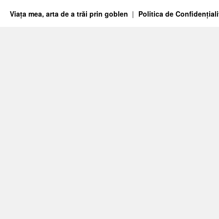
Viața mea, arta de a trăi prin goblen
Politica de Confidențiali