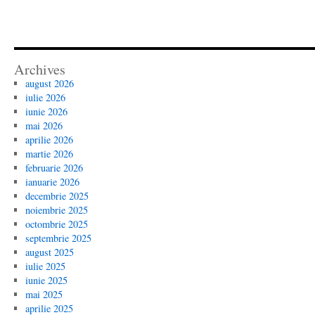
Archives
august 2026
iulie 2026
iunie 2026
mai 2026
aprilie 2026
martie 2026
februarie 2026
ianuarie 2026
decembrie 2025
noiembrie 2025
octombrie 2025
septembrie 2025
august 2025
iulie 2025
iunie 2025
mai 2025
aprilie 2025