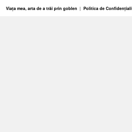
Viața mea, arta de a trăi prin goblen
Politica de Confidențiali