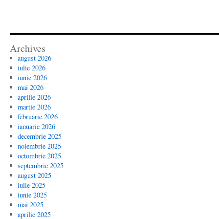
Archives
august 2026
iulie 2026
iunie 2026
mai 2026
aprilie 2026
martie 2026
februarie 2026
ianuarie 2026
decembrie 2025
noiembrie 2025
octombrie 2025
septembrie 2025
august 2025
iulie 2025
iunie 2025
mai 2025
aprilie 2025