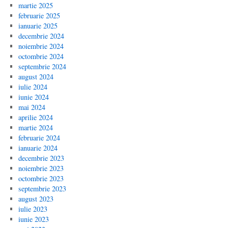
martie 2025
februarie 2025
ianuarie 2025
decembrie 2024
noiembrie 2024
octombrie 2024
septembrie 2024
august 2024
iulie 2024
iunie 2024
mai 2024
aprilie 2024
martie 2024
februarie 2024
ianuarie 2024
decembrie 2023
noiembrie 2023
octombrie 2023
septembrie 2023
august 2023
iulie 2023
iunie 2023