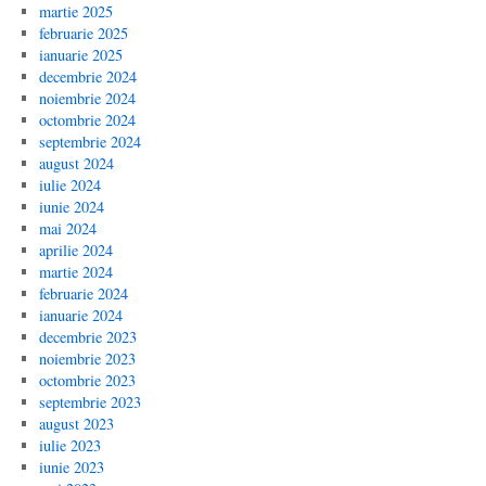
martie 2025
februarie 2025
ianuarie 2025
decembrie 2024
noiembrie 2024
octombrie 2024
septembrie 2024
august 2024
iulie 2024
iunie 2024
mai 2024
aprilie 2024
martie 2024
februarie 2024
ianuarie 2024
decembrie 2023
noiembrie 2023
octombrie 2023
septembrie 2023
august 2023
iulie 2023
iunie 2023