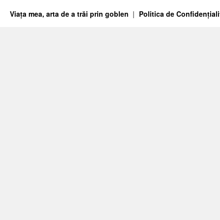
Viața mea, arta de a trăi prin goblen
Politica de Confidențiali