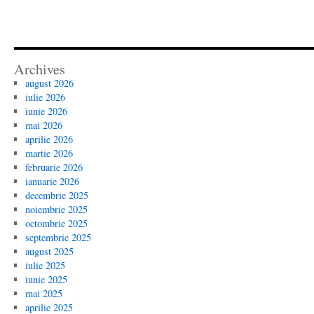
Archives
august 2026
iulie 2026
iunie 2026
mai 2026
aprilie 2026
martie 2026
februarie 2026
ianuarie 2026
decembrie 2025
noiembrie 2025
octombrie 2025
septembrie 2025
august 2025
iulie 2025
iunie 2025
mai 2025
aprilie 2025