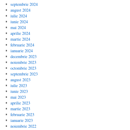
septembrie 2024
august 2024
iulie 2024
iunie 2024
mai 2024
aprilie 2024
martie 2024
februarie 2024
ianuarie 2024
decembrie 2023
noiembrie 2023
octombrie 2023
septembrie 2023
august 2023
iulie 2023
iunie 2023
mai 2023
aprilie 2023
martie 2023
februarie 2023
ianuarie 2023
noiembrie 2022