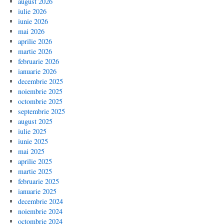
august 2026
iulie 2026
iunie 2026
mai 2026
aprilie 2026
martie 2026
februarie 2026
ianuarie 2026
decembrie 2025
noiembrie 2025
octombrie 2025
septembrie 2025
august 2025
iulie 2025
iunie 2025
mai 2025
aprilie 2025
martie 2025
februarie 2025
ianuarie 2025
decembrie 2024
noiembrie 2024
octombrie 2024