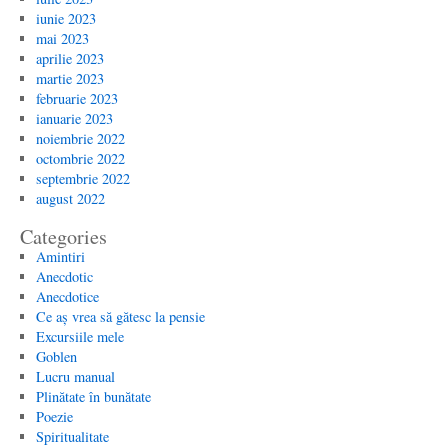
iunie 2023
mai 2023
aprilie 2023
martie 2023
februarie 2023
ianuarie 2023
noiembrie 2022
octombrie 2022
septembrie 2022
august 2022
Categories
Amintiri
Anecdotic
Anecdotice
Ce aș vrea să gătesc la pensie
Excursiile mele
Goblen
Lucru manual
Plinătate în bunătate
Poezie
Spiritualitate