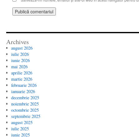
Archives
august 2026
iulie 2026
iunie 2026
mai 2026
aprilie 2026
martie 2026
februarie 2026
ianuarie 2026
decembrie 2025
noiembrie 2025
octombrie 2025
septembrie 2025
august 2025
iulie 2025
iunie 2025