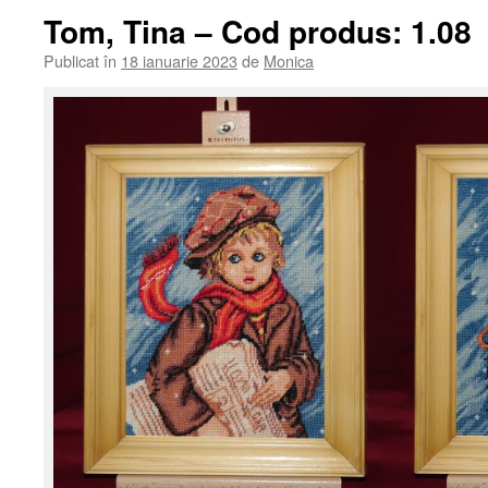
Tom, Tina – Cod produs: 1.08
Publicat în
18 ianuarie 2023
de
Monica