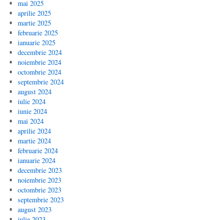
mai 2025
aprilie 2025
martie 2025
februarie 2025
ianuarie 2025
decembrie 2024
noiembrie 2024
octombrie 2024
septembrie 2024
august 2024
iulie 2024
iunie 2024
mai 2024
aprilie 2024
martie 2024
februarie 2024
ianuarie 2024
decembrie 2023
noiembrie 2023
octombrie 2023
septembrie 2023
august 2023
iulie 2023