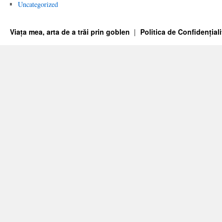
Uncategorized
Viața mea, arta de a trăi prin goblen
Politica de Confidențiali