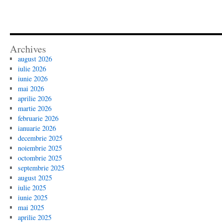
Archives
august 2026
iulie 2026
iunie 2026
mai 2026
aprilie 2026
martie 2026
februarie 2026
ianuarie 2026
decembrie 2025
noiembrie 2025
octombrie 2025
septembrie 2025
august 2025
iulie 2025
iunie 2025
mai 2025
aprilie 2025