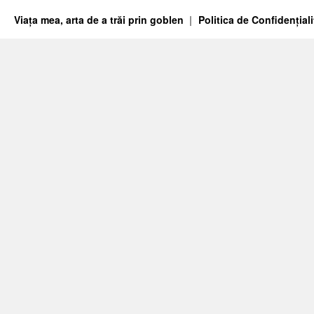
Viața mea, arta de a trăi prin goblen
Politica de Confidențiali