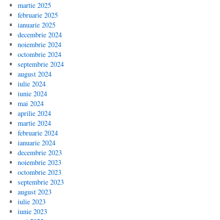
martie 2025
februarie 2025
ianuarie 2025
decembrie 2024
noiembrie 2024
octombrie 2024
septembrie 2024
august 2024
iulie 2024
iunie 2024
mai 2024
aprilie 2024
martie 2024
februarie 2024
ianuarie 2024
decembrie 2023
noiembrie 2023
octombrie 2023
septembrie 2023
august 2023
iulie 2023
iunie 2023