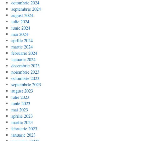
octombrie 2024
septembrie 2024
august 2024
iulie 2024
iunie 2024
mai 2024
aprilie 2024
martie 2024
februarie 2024
ianuarie 2024
decembrie 2023
noiembrie 2023
octombrie 2023
septembrie 2023
august 2023
iulie 2023
iunie 2023
mai 2023
aprilie 2023
martie 2023
februarie 2023
ianuarie 2023