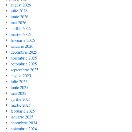
august 2026
iulie 2026
iunie 2026
mai 2026
aprilie 2026
martie 2026
februarie 2026
ianuarie 2026
decembrie 2025
noiembrie 2025
octombrie 2025
septembrie 2025
august 2025
iulie 2025
iunie 2025
mai 2025
aprilie 2025
martie 2025
februarie 2025
ianuarie 2025
decembrie 2024
noiembrie 2024