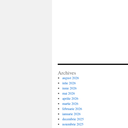
Archives
august 2026
iulie 2026
iunie 2026
mai 2026
aprilie 2026
martie 2026
februarie 2026
ianuarie 2026
decembrie 2025
noiembrie 2025