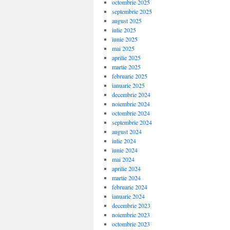
octombrie 2025
septembrie 2025
august 2025
iulie 2025
iunie 2025
mai 2025
aprilie 2025
martie 2025
februarie 2025
ianuarie 2025
decembrie 2024
noiembrie 2024
octombrie 2024
septembrie 2024
august 2024
iulie 2024
iunie 2024
mai 2024
aprilie 2024
martie 2024
februarie 2024
ianuarie 2024
decembrie 2023
noiembrie 2023
octombrie 2023