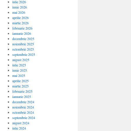
iulie 2026
iunie 2026
mai 2026
aprilie 2026
martie 2026
februarie 2026
ianuarie 2026
decembrie 2025
noiembrie 2025
octombrie 2025
septembrie 2025
august 2025
iulie 2025
iunie 2025
mai 2025
aprilie 2025
martie 2025
februarie 2025
ianuarie 2025
decembrie 2024
noiembrie 2024
octombrie 2024
septembrie 2024
august 2024
iulie 2024