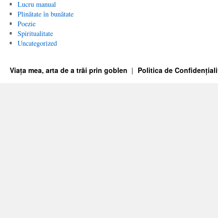
Lucru manual
Plinătate în bunătate
Poezie
Spiritualitate
Uncategorized
Viața mea, arta de a trăi prin goblen
Politica de Confidențiali