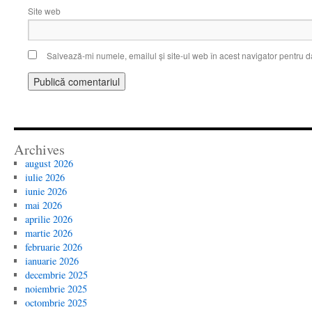
Site web
Salvează-mi numele, emailul și site-ul web în acest navigator pentru d
Archives
august 2026
iulie 2026
iunie 2026
mai 2026
aprilie 2026
martie 2026
februarie 2026
ianuarie 2026
decembrie 2025
noiembrie 2025
octombrie 2025