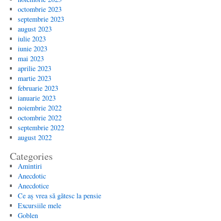
octombrie 2023
septembrie 2023
august 2023
iulie 2023
iunie 2023
mai 2023
aprilie 2023
martie 2023
februarie 2023
ianuarie 2023
noiembrie 2022
octombrie 2022
septembrie 2022
august 2022
Categories
Amintiri
Anecdotic
Anecdotice
Ce aș vrea să gătesc la pensie
Excursiile mele
Goblen