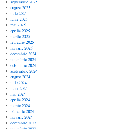
septembrie 2025
august 2025
iulie 2025
iunie 2025
mai 2025
aprilie 2025
martie 2025
februarie 2025
ianuarie 2025
decembrie 2024
noiembrie 2024
octombrie 2024
septembrie 2024
august 2024
iulie 2024
iunie 2024
mai 2024
aprilie 2024
martie 2024
februarie 2024
ianuarie 2024
decembrie 2023
noiembrie 2023