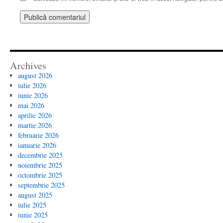
Archives
august 2026
iulie 2026
iunie 2026
mai 2026
aprilie 2026
martie 2026
februarie 2026
ianuarie 2026
decembrie 2025
noiembrie 2025
octombrie 2025
septembrie 2025
august 2025
iulie 2025
iunie 2025