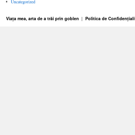
Uncategorized
Viața mea, arta de a trăi prin goblen
Politica de Confidențiali