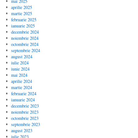
mai 2025
aprilie 2025
martie 2025
februarie 2025
ianuarie 2025
decembrie 2024
noiembrie 2024
octombrie 2024
septembrie 2024
august 2024
iulie 2024
iunie 2024
mai 2024
aprilie 2024
martie 2024
februarie 2024
ianuarie 2024
decembrie 2023
noiembrie 2023
octombrie 2023
septembrie 2023
august 2023
iulie 2023