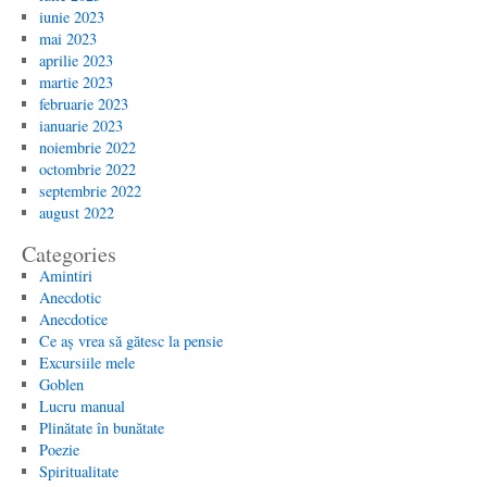
iunie 2023
mai 2023
aprilie 2023
martie 2023
februarie 2023
ianuarie 2023
noiembrie 2022
octombrie 2022
septembrie 2022
august 2022
Categories
Amintiri
Anecdotic
Anecdotice
Ce aș vrea să gătesc la pensie
Excursiile mele
Goblen
Lucru manual
Plinătate în bunătate
Poezie
Spiritualitate