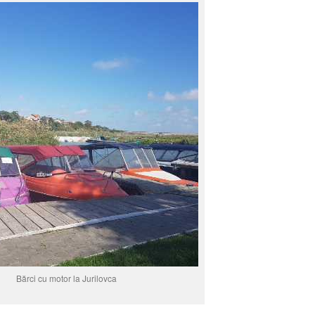
Bărci cu motor la Jurilovca