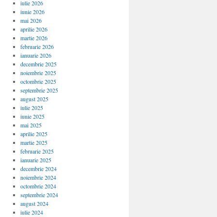
iulie 2026
iunie 2026
mai 2026
aprilie 2026
martie 2026
februarie 2026
ianuarie 2026
decembrie 2025
noiembrie 2025
octombrie 2025
septembrie 2025
august 2025
iulie 2025
iunie 2025
mai 2025
aprilie 2025
martie 2025
februarie 2025
ianuarie 2025
decembrie 2024
noiembrie 2024
octombrie 2024
septembrie 2024
august 2024
iulie 2024