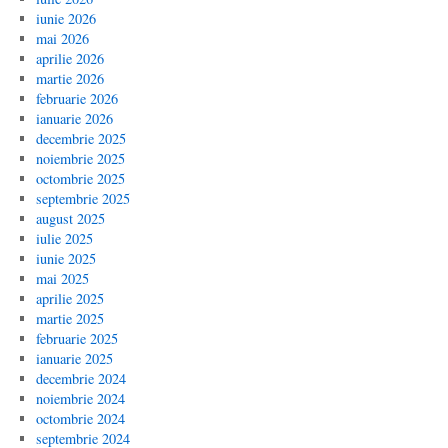
iunie 2026
mai 2026
aprilie 2026
martie 2026
februarie 2026
ianuarie 2026
decembrie 2025
noiembrie 2025
octombrie 2025
septembrie 2025
august 2025
iulie 2025
iunie 2025
mai 2025
aprilie 2025
martie 2025
februarie 2025
ianuarie 2025
decembrie 2024
noiembrie 2024
octombrie 2024
septembrie 2024