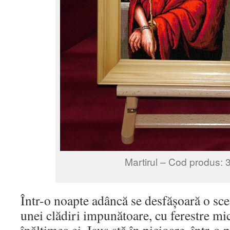
Martirul – Cod produs: 
Într-o noapte adâncă se desfășoară o sce
unei clădiri impunătoare, cu ferestre mic