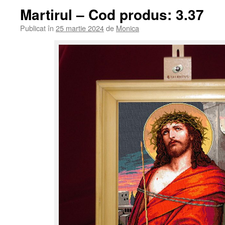
Martirul – Cod produs: 3.37
Publicat în
25 martie 2024
de
Monica