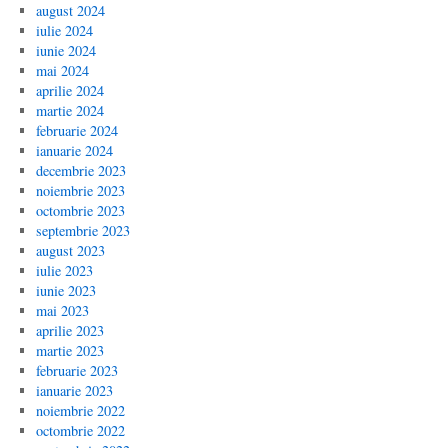
august 2024
iulie 2024
iunie 2024
mai 2024
aprilie 2024
martie 2024
februarie 2024
ianuarie 2024
decembrie 2023
noiembrie 2023
octombrie 2023
septembrie 2023
august 2023
iulie 2023
iunie 2023
mai 2023
aprilie 2023
martie 2023
februarie 2023
ianuarie 2023
noiembrie 2022
octombrie 2022