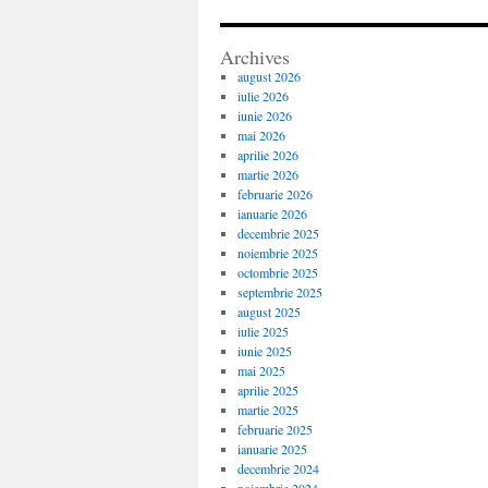
Archives
august 2026
iulie 2026
iunie 2026
mai 2026
aprilie 2026
martie 2026
februarie 2026
ianuarie 2026
decembrie 2025
noiembrie 2025
octombrie 2025
septembrie 2025
august 2025
iulie 2025
iunie 2025
mai 2025
aprilie 2025
martie 2025
februarie 2025
ianuarie 2025
decembrie 2024