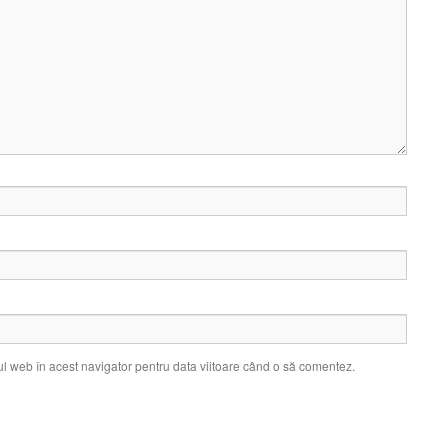
ul web în acest navigator pentru data viitoare când o să comentez.