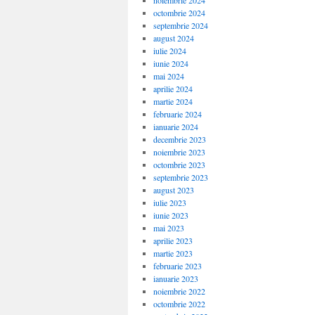
noiembrie 2024
octombrie 2024
septembrie 2024
august 2024
iulie 2024
iunie 2024
mai 2024
aprilie 2024
martie 2024
februarie 2024
ianuarie 2024
decembrie 2023
noiembrie 2023
octombrie 2023
septembrie 2023
august 2023
iulie 2023
iunie 2023
mai 2023
aprilie 2023
martie 2023
februarie 2023
ianuarie 2023
noiembrie 2022
octombrie 2022