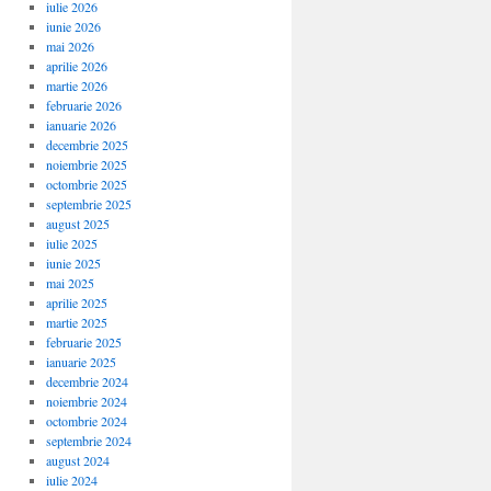
iulie 2026
iunie 2026
mai 2026
aprilie 2026
martie 2026
februarie 2026
ianuarie 2026
decembrie 2025
noiembrie 2025
octombrie 2025
septembrie 2025
august 2025
iulie 2025
iunie 2025
mai 2025
aprilie 2025
martie 2025
februarie 2025
ianuarie 2025
decembrie 2024
noiembrie 2024
octombrie 2024
septembrie 2024
august 2024
iulie 2024