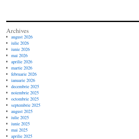
Archives
august 2026
iulie 2026
iunie 2026
mai 2026
aprilie 2026
martie 2026
februarie 2026
ianuarie 2026
decembrie 2025
noiembrie 2025
octombrie 2025
septembrie 2025
august 2025
iulie 2025
iunie 2025
mai 2025
aprilie 2025