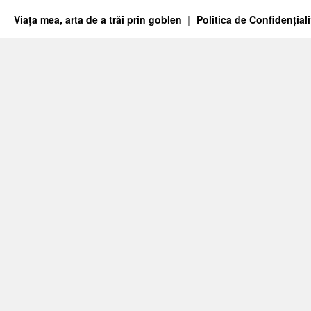
Viața mea, arta de a trăi prin goblen
Politica de Confidențiali