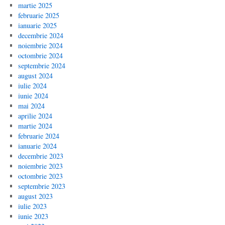
martie 2025
februarie 2025
ianuarie 2025
decembrie 2024
noiembrie 2024
octombrie 2024
septembrie 2024
august 2024
iulie 2024
iunie 2024
mai 2024
aprilie 2024
martie 2024
februarie 2024
ianuarie 2024
decembrie 2023
noiembrie 2023
octombrie 2023
septembrie 2023
august 2023
iulie 2023
iunie 2023