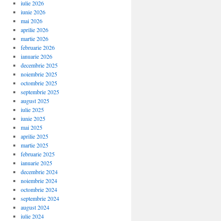
iulie 2026
iunie 2026
mai 2026
aprilie 2026
martie 2026
februarie 2026
ianuarie 2026
decembrie 2025
noiembrie 2025
octombrie 2025
septembrie 2025
august 2025
iulie 2025
iunie 2025
mai 2025
aprilie 2025
martie 2025
februarie 2025
ianuarie 2025
decembrie 2024
noiembrie 2024
octombrie 2024
septembrie 2024
august 2024
iulie 2024