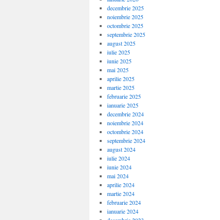
decembrie 2025
noiembrie 2025
octombrie 2025
septembrie 2025
august 2025
iulie 2025
iunie 2025
mai 2025
aprilie 2025
martie 2025
februarie 2025
ianuarie 2025
decembrie 2024
noiembrie 2024
octombrie 2024
septembrie 2024
august 2024
iulie 2024
iunie 2024
mai 2024
aprilie 2024
martie 2024
februarie 2024
ianuarie 2024