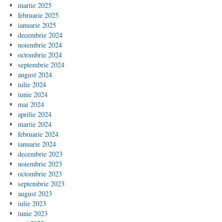
martie 2025
februarie 2025
ianuarie 2025
decembrie 2024
noiembrie 2024
octombrie 2024
septembrie 2024
august 2024
iulie 2024
iunie 2024
mai 2024
aprilie 2024
martie 2024
februarie 2024
ianuarie 2024
decembrie 2023
noiembrie 2023
octombrie 2023
septembrie 2023
august 2023
iulie 2023
iunie 2023