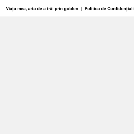
Viața mea, arta de a trăi prin goblen
Politica de Confidențiali