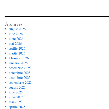
Archives
august 2026
iulie 2026
iunie 2026
mai 2026
aprilie 2026
martie 2026
februarie 2026
ianuarie 2026
decembrie 2025
noiembrie 2025
octombrie 2025
septembrie 2025
august 2025
iulie 2025
iunie 2025
mai 2025
aprilie 2025