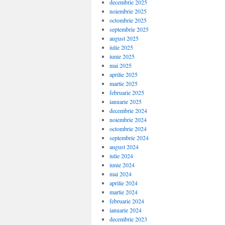
decembrie 2025
noiembrie 2025
octombrie 2025
septembrie 2025
august 2025
iulie 2025
iunie 2025
mai 2025
aprilie 2025
martie 2025
februarie 2025
ianuarie 2025
decembrie 2024
noiembrie 2024
octombrie 2024
septembrie 2024
august 2024
iulie 2024
iunie 2024
mai 2024
aprilie 2024
martie 2024
februarie 2024
ianuarie 2024
decembrie 2023