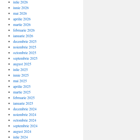
iulie 2026
iunie 2026
mai 2026
aprilie 2026
martie 2026
februarie 2026
ianuarie 2026
decembrie 2025
noiembrie 2025
octombrie 2025
septembrie 2025
august 2025
iulie 2025
iunie 2025
mai 2025
aprilie 2025
martie 2025
februarie 2025
ianuarie 2025
decembrie 2024
noiembrie 2024
octombrie 2024
septembrie 2024
august 2024
iulie 2024