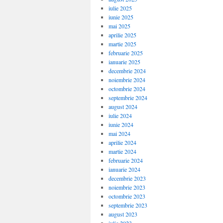
iulie 2025
iunie 2025
mai 2025
aprilie 2025
martie 2025
februarie 2025
ianuarie 2025
decembrie 2024
noiembrie 2024
octombrie 2024
septembrie 2024
august 2024
iulie 2024
iunie 2024
mai 2024
aprilie 2024
martie 2024
februarie 2024
ianuarie 2024
decembrie 2023
noiembrie 2023
octombrie 2023
septembrie 2023
august 2023