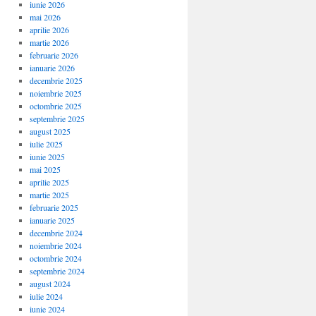
iunie 2026
mai 2026
aprilie 2026
martie 2026
februarie 2026
ianuarie 2026
decembrie 2025
noiembrie 2025
octombrie 2025
septembrie 2025
august 2025
iulie 2025
iunie 2025
mai 2025
aprilie 2025
martie 2025
februarie 2025
ianuarie 2025
decembrie 2024
noiembrie 2024
octombrie 2024
septembrie 2024
august 2024
iulie 2024
iunie 2024