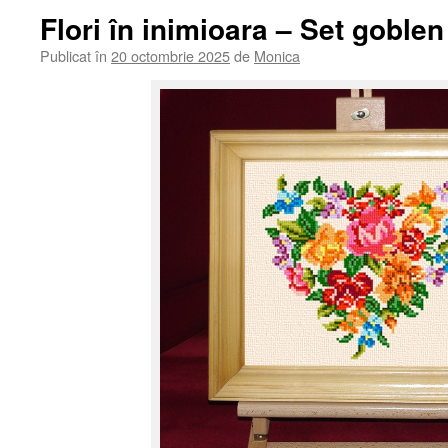
Flori în inimioara – Set goble
Publicat în
20 octombrie 2025
de
Monica