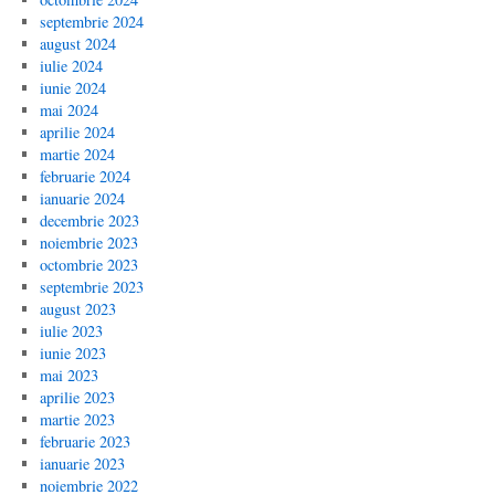
septembrie 2024
august 2024
iulie 2024
iunie 2024
mai 2024
aprilie 2024
martie 2024
februarie 2024
ianuarie 2024
decembrie 2023
noiembrie 2023
octombrie 2023
septembrie 2023
august 2023
iulie 2023
iunie 2023
mai 2023
aprilie 2023
martie 2023
februarie 2023
ianuarie 2023
noiembrie 2022