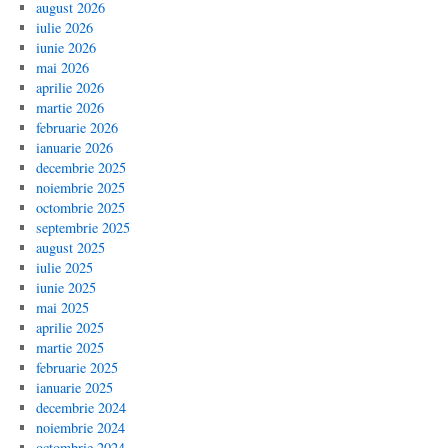
august 2026
iulie 2026
iunie 2026
mai 2026
aprilie 2026
martie 2026
februarie 2026
ianuarie 2026
decembrie 2025
noiembrie 2025
octombrie 2025
septembrie 2025
august 2025
iulie 2025
iunie 2025
mai 2025
aprilie 2025
martie 2025
februarie 2025
ianuarie 2025
decembrie 2024
noiembrie 2024
octombrie 2024