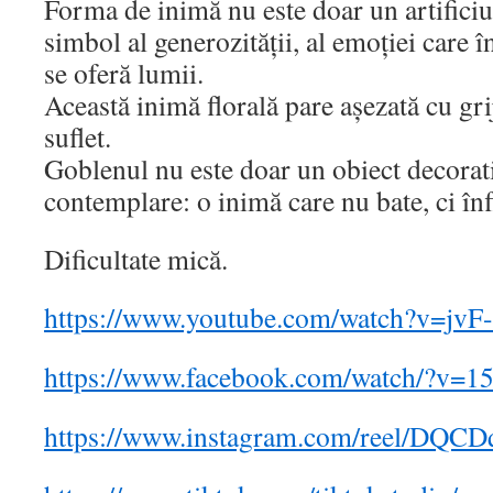
Forma de inimă nu este doar un artificiu
simbol al generozității, al emoției care în
se oferă lumii.
Această inimă florală pare așezată cu gri
suflet.
Goblenul nu este doar un obiect decorativ
contemplare: o inimă care nu bate, ci înf
Dificultate mică.
https://www.youtube.com/watch?v=jvF
https://www.facebook.com/watch/?v=
https://www.instagram.com/reel/DQC