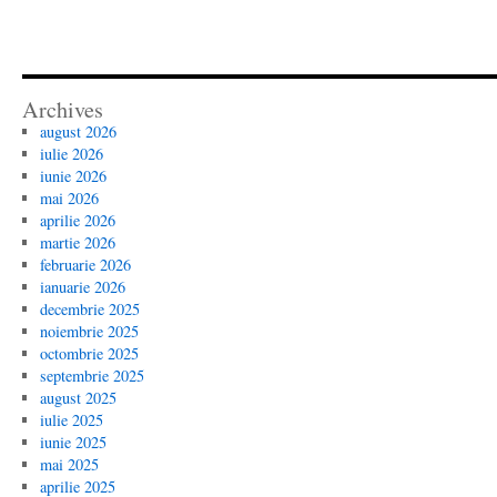
Archives
august 2026
iulie 2026
iunie 2026
mai 2026
aprilie 2026
martie 2026
februarie 2026
ianuarie 2026
decembrie 2025
noiembrie 2025
octombrie 2025
septembrie 2025
august 2025
iulie 2025
iunie 2025
mai 2025
aprilie 2025