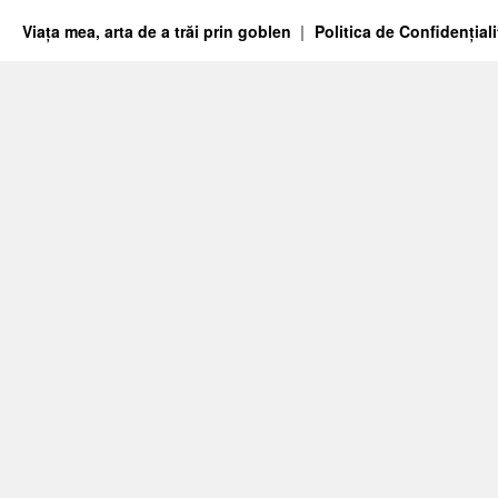
Viața mea, arta de a trăi prin goblen
Politica de Confidențiali