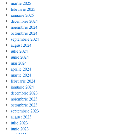
martie 2025
februarie 2025
ianuarie 2025
decembrie 2024
noiembrie 2024
octombrie 2024
septembrie 2024
august 2024
iulie 2024
iunie 2024
mai 2024
aprilie 2024
martie 2024
februarie 2024
ianuarie 2024
decembrie 2023
noiembrie 2023
octombrie 2023
septembrie 2023
august 2023
iulie 2023
iunie 2023