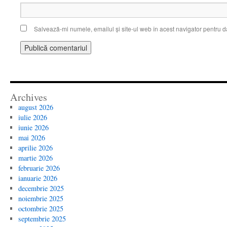
Salvează-mi numele, emailul și site-ul web în acest navigator pentru d
Archives
august 2026
iulie 2026
iunie 2026
mai 2026
aprilie 2026
martie 2026
februarie 2026
ianuarie 2026
decembrie 2025
noiembrie 2025
octombrie 2025
septembrie 2025