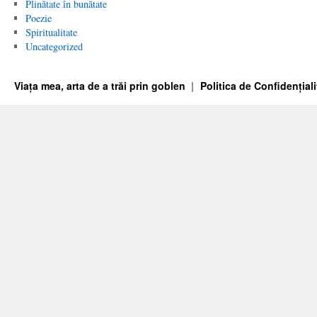
Plinătate în bunătate
Poezie
Spiritualitate
Uncategorized
Viața mea, arta de a trăi prin goblen
Politica de Confidențiali