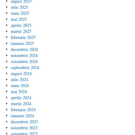
august 2025
iulie 2025
iunie 2025
mai 2025
aprilie 2025
martie 2025
februarie 2025
ianuarie 2025
decembrie 2024
noiembrie 2024
octombrie 2024
septembrie 2024
august 2024
iulie 2024
iunie 2024
mai 2024
aprilie 2024
martie 2024
februarie 2024
ianuarie 2024
decembrie 2023
noiembrie 2023
octombrie 2023