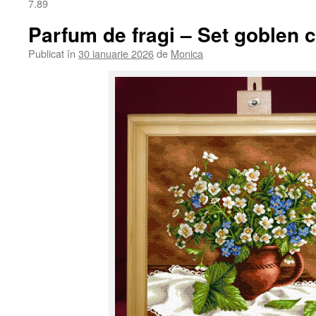
7.89
Parfum de fragi – Set goblen 
Publicat în
30 ianuarie 2026
de
Monica