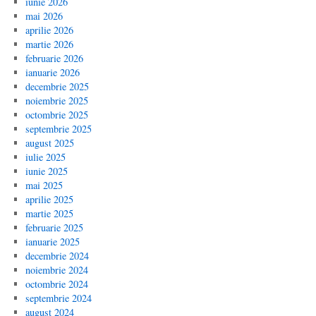
iunie 2026
mai 2026
aprilie 2026
martie 2026
februarie 2026
ianuarie 2026
decembrie 2025
noiembrie 2025
octombrie 2025
septembrie 2025
august 2025
iulie 2025
iunie 2025
mai 2025
aprilie 2025
martie 2025
februarie 2025
ianuarie 2025
decembrie 2024
noiembrie 2024
octombrie 2024
septembrie 2024
august 2024