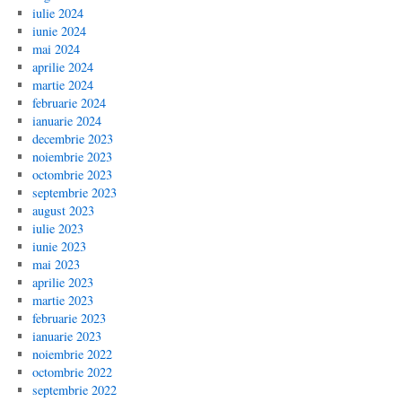
iulie 2024
iunie 2024
mai 2024
aprilie 2024
martie 2024
februarie 2024
ianuarie 2024
decembrie 2023
noiembrie 2023
octombrie 2023
septembrie 2023
august 2023
iulie 2023
iunie 2023
mai 2023
aprilie 2023
martie 2023
februarie 2023
ianuarie 2023
noiembrie 2022
octombrie 2022
septembrie 2022