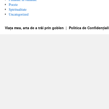
Poezie
Spiritualitate
Uncategorized
Viața mea, arta de a trăi prin goblen
Politica de Confidențiali