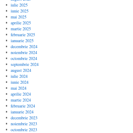
iulie 2025
iunie 2025
mai 2025
aprilie 2025
martie 2025
februarie 2025
ianuarie 2025
decembrie 2024
noiembrie 2024
octombrie 2024
septembrie 2024
august 2024
iulie 2024
iunie 2024
mai 2024
aprilie 2024
martie 2024
februarie 2024
ianuarie 2024
decembrie 2023
noiembrie 2023
octombrie 2023