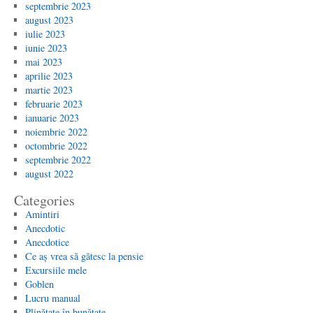
septembrie 2023
august 2023
iulie 2023
iunie 2023
mai 2023
aprilie 2023
martie 2023
februarie 2023
ianuarie 2023
noiembrie 2022
octombrie 2022
septembrie 2022
august 2022
Categories
Amintiri
Anecdotic
Anecdotice
Ce aș vrea să gătesc la pensie
Excursiile mele
Goblen
Lucru manual
Plinătate în bunătate