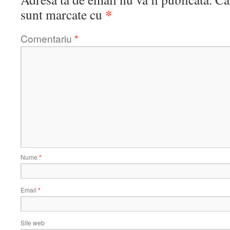
*
sunt marcate cu
Comentariu
*
Nume
*
Email
*
Site web