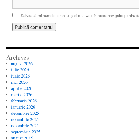
Salvează-mi numele, emailul și site-ul web în acest navigator pentru d
Archives
august 2026
iulie 2026
iunie 2026
mai 2026
aprilie 2026
martie 2026
februarie 2026
ianuarie 2026
decembrie 2025
noiembrie 2025
octombrie 2025
septembrie 2025
august 2025