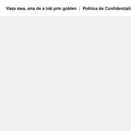
Viața mea, arta de a trăi prin goblen
Politica de Confidențiali