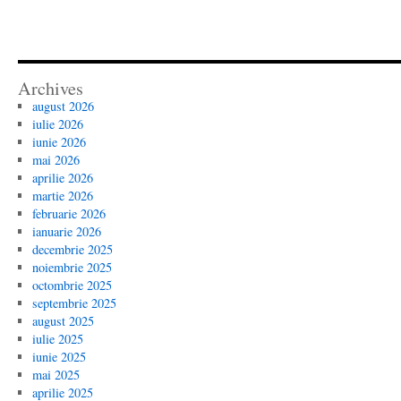
Archives
august 2026
iulie 2026
iunie 2026
mai 2026
aprilie 2026
martie 2026
februarie 2026
ianuarie 2026
decembrie 2025
noiembrie 2025
octombrie 2025
septembrie 2025
august 2025
iulie 2025
iunie 2025
mai 2025
aprilie 2025