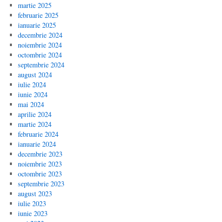
martie 2025
februarie 2025
ianuarie 2025
decembrie 2024
noiembrie 2024
octombrie 2024
septembrie 2024
august 2024
iulie 2024
iunie 2024
mai 2024
aprilie 2024
martie 2024
februarie 2024
ianuarie 2024
decembrie 2023
noiembrie 2023
octombrie 2023
septembrie 2023
august 2023
iulie 2023
iunie 2023