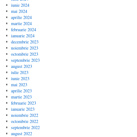
iunie 2024
mai 2024
aprilie 2024
martie 2024
februarie 2024
ianuarie 2024
decembrie 2023
noiembrie 2023
octombrie 2023
septembrie 2023
august 2023
iulie 2023
iunie 2023
mai 2023
aprilie 2023
martie 2023
februarie 2023
ianuarie 2023
noiembrie 2022
octombrie 2022
septembrie 2022
august 2022