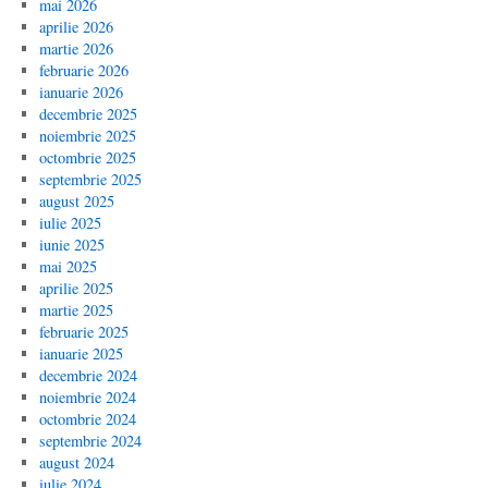
mai 2026
aprilie 2026
martie 2026
februarie 2026
ianuarie 2026
decembrie 2025
noiembrie 2025
octombrie 2025
septembrie 2025
august 2025
iulie 2025
iunie 2025
mai 2025
aprilie 2025
martie 2025
februarie 2025
ianuarie 2025
decembrie 2024
noiembrie 2024
octombrie 2024
septembrie 2024
august 2024
iulie 2024