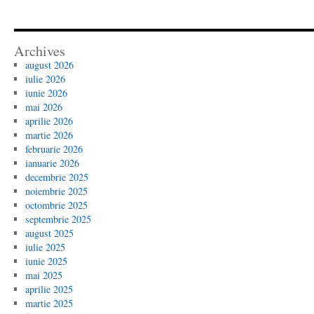
Archives
august 2026
iulie 2026
iunie 2026
mai 2026
aprilie 2026
martie 2026
februarie 2026
ianuarie 2026
decembrie 2025
noiembrie 2025
octombrie 2025
septembrie 2025
august 2025
iulie 2025
iunie 2025
mai 2025
aprilie 2025
martie 2025