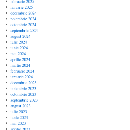
februarie 2025
ianuarie 2025
decembrie 2024
noiembrie 2024
octombrie 2024
septembrie 2024
august 2024
iulie 2024
iunie 2024
mai 2024
aprilie 2024
martie 2024
februarie 2024
ianuarie 2024
decembrie 2023
noiembrie 2023
octombrie 2023
septembrie 2023
august 2023
iulie 2023
iunie 2023
mai 2023
aprilie 2023