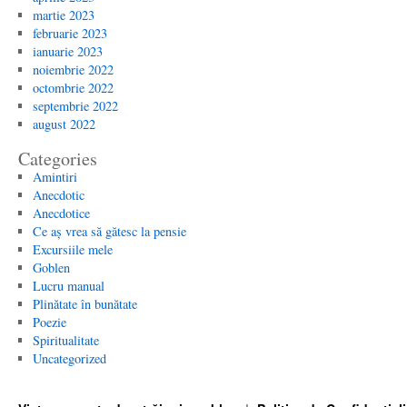
martie 2023
februarie 2023
ianuarie 2023
noiembrie 2022
octombrie 2022
septembrie 2022
august 2022
Categories
Amintiri
Anecdotic
Anecdotice
Ce aș vrea să gătesc la pensie
Excursiile mele
Goblen
Lucru manual
Plinătate în bunătate
Poezie
Spiritualitate
Uncategorized