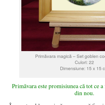
Primăvara magică – Set goblen co
Culori: 22
Dimensiune: 15 x 15 
Primăvara este promisiunea că tot ce a 
din nou.