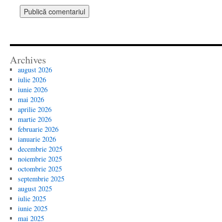
Archives
august 2026
iulie 2026
iunie 2026
mai 2026
aprilie 2026
martie 2026
februarie 2026
ianuarie 2026
decembrie 2025
noiembrie 2025
octombrie 2025
septembrie 2025
august 2025
iulie 2025
iunie 2025
mai 2025