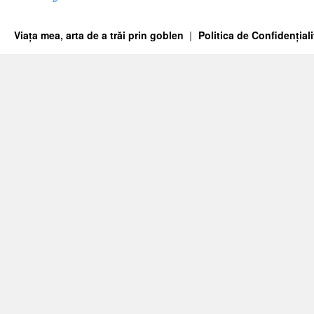
Viața mea, arta de a trăi prin goblen
Politica de Confidențiali