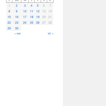
1
2
3
4
5
6
7
8
9
10
11
12
13
14
15
16
17
18
19
20
21
22
23
24
25
26
27
28
29
30
« mai
iul. »