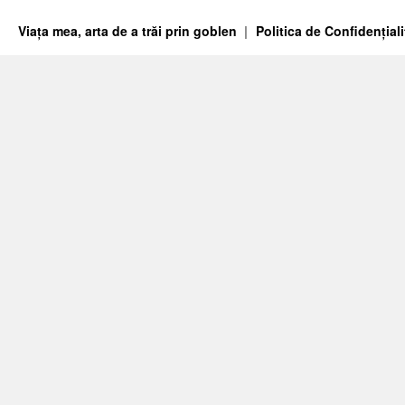
Viața mea, arta de a trăi prin goblen
Politica de Confidențiali