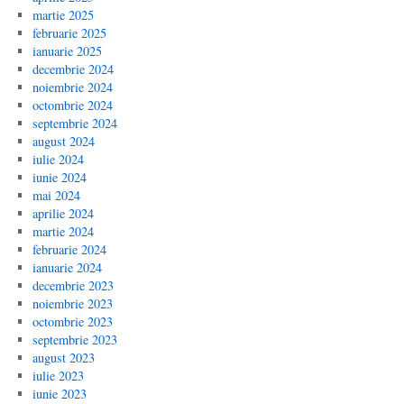
martie 2025
februarie 2025
ianuarie 2025
decembrie 2024
noiembrie 2024
octombrie 2024
septembrie 2024
august 2024
iulie 2024
iunie 2024
mai 2024
aprilie 2024
martie 2024
februarie 2024
ianuarie 2024
decembrie 2023
noiembrie 2023
octombrie 2023
septembrie 2023
august 2023
iulie 2023
iunie 2023