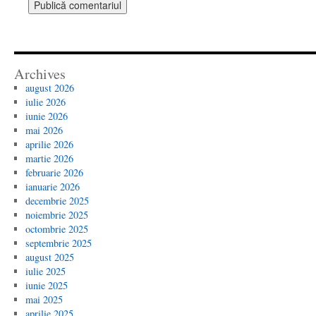
Archives
august 2026
iulie 2026
iunie 2026
mai 2026
aprilie 2026
martie 2026
februarie 2026
ianuarie 2026
decembrie 2025
noiembrie 2025
octombrie 2025
septembrie 2025
august 2025
iulie 2025
iunie 2025
mai 2025
aprilie 2025