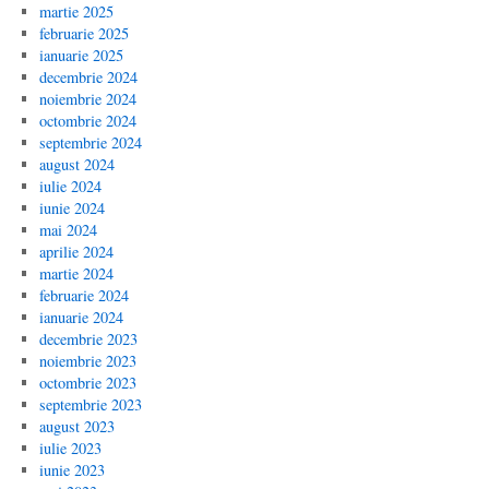
martie 2025
februarie 2025
ianuarie 2025
decembrie 2024
noiembrie 2024
octombrie 2024
septembrie 2024
august 2024
iulie 2024
iunie 2024
mai 2024
aprilie 2024
martie 2024
februarie 2024
ianuarie 2024
decembrie 2023
noiembrie 2023
octombrie 2023
septembrie 2023
august 2023
iulie 2023
iunie 2023