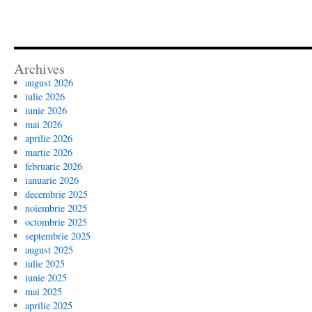
Archives
august 2026
iulie 2026
iunie 2026
mai 2026
aprilie 2026
martie 2026
februarie 2026
ianuarie 2026
decembrie 2025
noiembrie 2025
octombrie 2025
septembrie 2025
august 2025
iulie 2025
iunie 2025
mai 2025
aprilie 2025