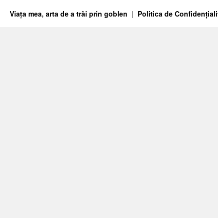
Viața mea, arta de a trăi prin goblen
Politica de Confidențiali