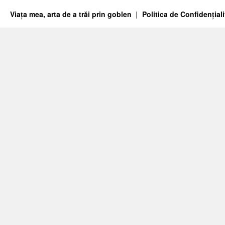
Viața mea, arta de a trăi prin goblen
Politica de Confidențiali