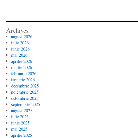
Archives
august 2026
iulie 2026
iunie 2026
mai 2026
aprilie 2026
martie 2026
februarie 2026
ianuarie 2026
decembrie 2025
noiembrie 2025
octombrie 2025
septembrie 2025
august 2025
iulie 2025
iunie 2025
mai 2025
aprilie 2025