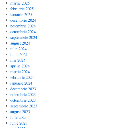
martie 2025
februarie 2025
ianuarie 2025
decembrie 2024
noiembrie 2024
octombrie 2024
septembrie 2024
august 2024
iulie 2024
iunie 2024
mai 2024
aprilie 2024
martie 2024
februarie 2024
ianuarie 2024
decembrie 2023
noiembrie 2023
octombrie 2023
septembrie 2023
august 2023
iulie 2023
iunie 2023