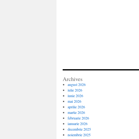
Archives
august 2026
iulie 2026
iunie 2026
mai 2026
aprilie 2026
martie 2026
februarie 2026
ianuarie 2026
decembrie 2025
noiembrie 2025