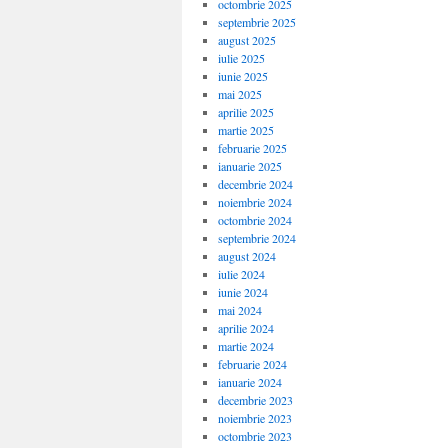
octombrie 2025
septembrie 2025
august 2025
iulie 2025
iunie 2025
mai 2025
aprilie 2025
martie 2025
februarie 2025
ianuarie 2025
decembrie 2024
noiembrie 2024
octombrie 2024
septembrie 2024
august 2024
iulie 2024
iunie 2024
mai 2024
aprilie 2024
martie 2024
februarie 2024
ianuarie 2024
decembrie 2023
noiembrie 2023
octombrie 2023