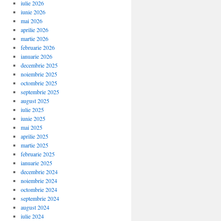
iulie 2026
iunie 2026
mai 2026
aprilie 2026
martie 2026
februarie 2026
ianuarie 2026
decembrie 2025
noiembrie 2025
octombrie 2025
septembrie 2025
august 2025
iulie 2025
iunie 2025
mai 2025
aprilie 2025
martie 2025
februarie 2025
ianuarie 2025
decembrie 2024
noiembrie 2024
octombrie 2024
septembrie 2024
august 2024
iulie 2024