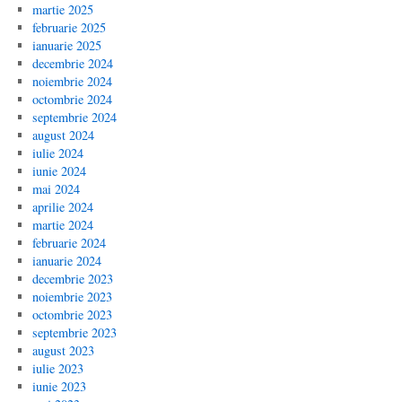
martie 2025
februarie 2025
ianuarie 2025
decembrie 2024
noiembrie 2024
octombrie 2024
septembrie 2024
august 2024
iulie 2024
iunie 2024
mai 2024
aprilie 2024
martie 2024
februarie 2024
ianuarie 2024
decembrie 2023
noiembrie 2023
octombrie 2023
septembrie 2023
august 2023
iulie 2023
iunie 2023