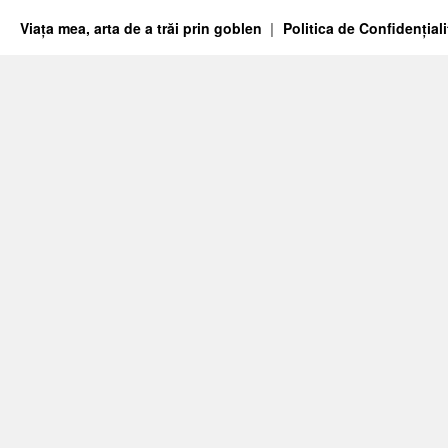
Viața mea, arta de a trăi prin goblen
Politica de Confidențiali