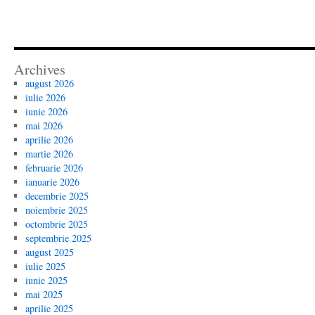
Archives
august 2026
iulie 2026
iunie 2026
mai 2026
aprilie 2026
martie 2026
februarie 2026
ianuarie 2026
decembrie 2025
noiembrie 2025
octombrie 2025
septembrie 2025
august 2025
iulie 2025
iunie 2025
mai 2025
aprilie 2025