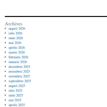
Archives
august 2026
iulie 2026
iunie 2026
mai 2026
aprilie 2026
martie 2026
februarie 2026
ianuarie 2026
decembrie 2025
noiembrie 2025
octombrie 2025
septembrie 2025
august 2025
iulie 2025
iunie 2025
mai 2025
aprilie 2025