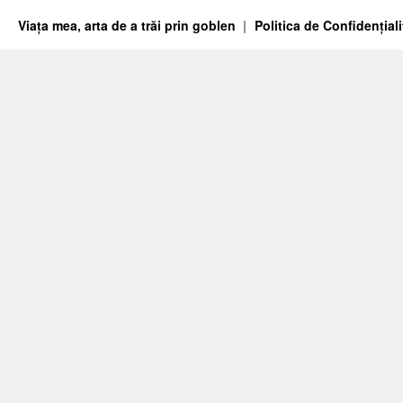
Viața mea, arta de a trăi prin goblen
Politica de Confidențiali