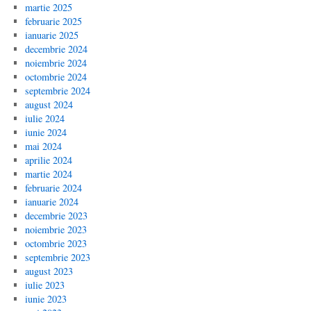
martie 2025
februarie 2025
ianuarie 2025
decembrie 2024
noiembrie 2024
octombrie 2024
septembrie 2024
august 2024
iulie 2024
iunie 2024
mai 2024
aprilie 2024
martie 2024
februarie 2024
ianuarie 2024
decembrie 2023
noiembrie 2023
octombrie 2023
septembrie 2023
august 2023
iulie 2023
iunie 2023