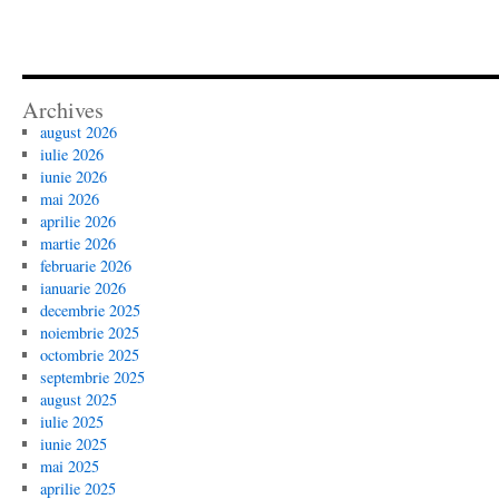
Archives
august 2026
iulie 2026
iunie 2026
mai 2026
aprilie 2026
martie 2026
februarie 2026
ianuarie 2026
decembrie 2025
noiembrie 2025
octombrie 2025
septembrie 2025
august 2025
iulie 2025
iunie 2025
mai 2025
aprilie 2025