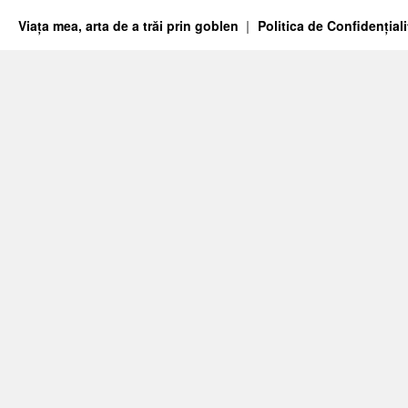
Viața mea, arta de a trăi prin goblen
Politica de Confidențiali