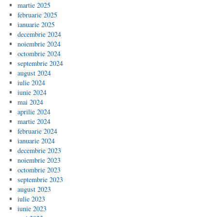
martie 2025
februarie 2025
ianuarie 2025
decembrie 2024
noiembrie 2024
octombrie 2024
septembrie 2024
august 2024
iulie 2024
iunie 2024
mai 2024
aprilie 2024
martie 2024
februarie 2024
ianuarie 2024
decembrie 2023
noiembrie 2023
octombrie 2023
septembrie 2023
august 2023
iulie 2023
iunie 2023