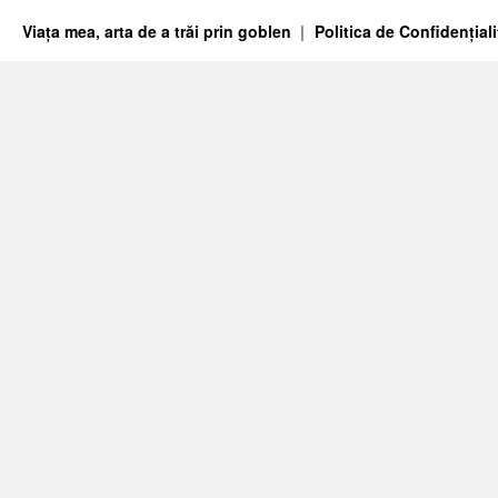
Viața mea, arta de a trăi prin goblen
Politica de Confidențiali