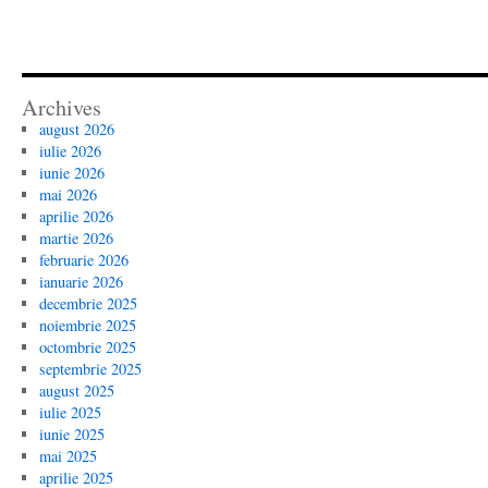
Archives
august 2026
iulie 2026
iunie 2026
mai 2026
aprilie 2026
martie 2026
februarie 2026
ianuarie 2026
decembrie 2025
noiembrie 2025
octombrie 2025
septembrie 2025
august 2025
iulie 2025
iunie 2025
mai 2025
aprilie 2025