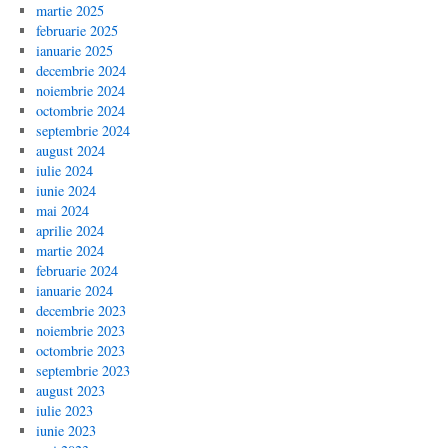
martie 2025
februarie 2025
ianuarie 2025
decembrie 2024
noiembrie 2024
octombrie 2024
septembrie 2024
august 2024
iulie 2024
iunie 2024
mai 2024
aprilie 2024
martie 2024
februarie 2024
ianuarie 2024
decembrie 2023
noiembrie 2023
octombrie 2023
septembrie 2023
august 2023
iulie 2023
iunie 2023