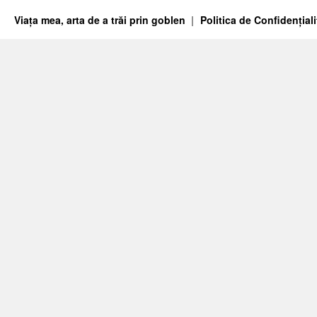
Viața mea, arta de a trăi prin goblen
Politica de Confidențiali