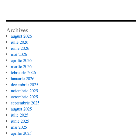
Archives
august 2026
iulie 2026
iunie 2026
mai 2026
aprilie 2026
martie 2026
februarie 2026
ianuarie 2026
decembrie 2025
noiembrie 2025
octombrie 2025
septembrie 2025
august 2025
iulie 2025
iunie 2025
mai 2025
aprilie 2025