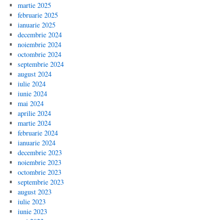
martie 2025
februarie 2025
ianuarie 2025
decembrie 2024
noiembrie 2024
octombrie 2024
septembrie 2024
august 2024
iulie 2024
iunie 2024
mai 2024
aprilie 2024
martie 2024
februarie 2024
ianuarie 2024
decembrie 2023
noiembrie 2023
octombrie 2023
septembrie 2023
august 2023
iulie 2023
iunie 2023