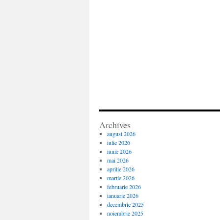
Archives
august 2026
iulie 2026
iunie 2026
mai 2026
aprilie 2026
martie 2026
februarie 2026
ianuarie 2026
decembrie 2025
noiembrie 2025