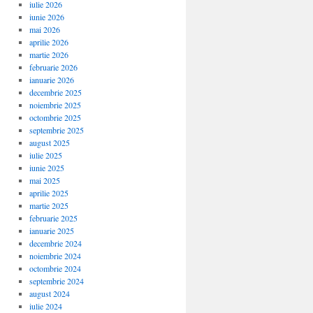
iulie 2026
iunie 2026
mai 2026
aprilie 2026
martie 2026
februarie 2026
ianuarie 2026
decembrie 2025
noiembrie 2025
octombrie 2025
septembrie 2025
august 2025
iulie 2025
iunie 2025
mai 2025
aprilie 2025
martie 2025
februarie 2025
ianuarie 2025
decembrie 2024
noiembrie 2024
octombrie 2024
septembrie 2024
august 2024
iulie 2024