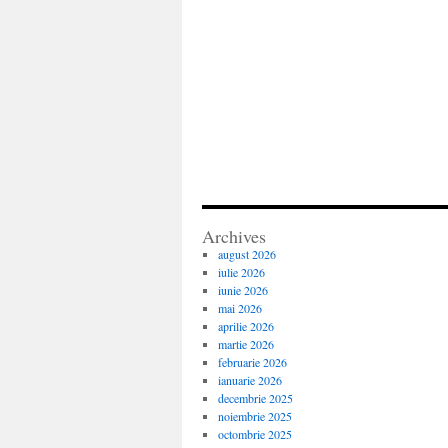
Archives
august 2026
iulie 2026
iunie 2026
mai 2026
aprilie 2026
martie 2026
februarie 2026
ianuarie 2026
decembrie 2025
noiembrie 2025
octombrie 2025