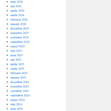
iunie 2026
mai 2026
aprilie 2026
martie 2026
februarie 2026
ianuarie 2026
decembrie 2025
noiembrie 2025
octombrie 2025
septembrie 2025
august 2025
iulie 2025
iunie 2025
mai 2025
aprilie 2025
martie 2025
februarie 2025
ianuarie 2025
decembrie 2024
noiembrie 2024
octombrie 2024
septembrie 2024
august 2024
iulie 2024
iunie 2024