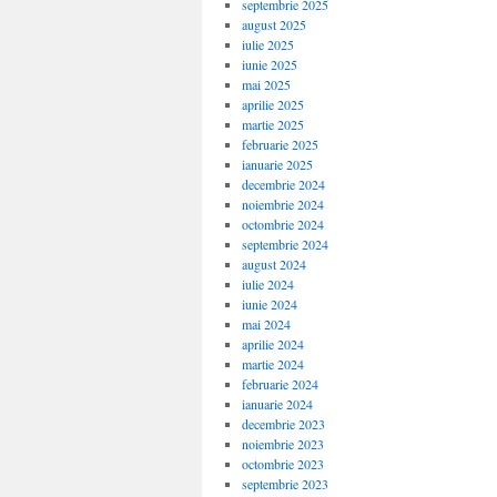
septembrie 2025
august 2025
iulie 2025
iunie 2025
mai 2025
aprilie 2025
martie 2025
februarie 2025
ianuarie 2025
decembrie 2024
noiembrie 2024
octombrie 2024
septembrie 2024
august 2024
iulie 2024
iunie 2024
mai 2024
aprilie 2024
martie 2024
februarie 2024
ianuarie 2024
decembrie 2023
noiembrie 2023
octombrie 2023
septembrie 2023