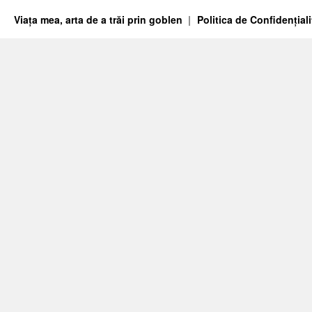
Viața mea, arta de a trăi prin goblen
Politica de Confidențiali