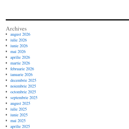
Archives
august 2026
iulie 2026
iunie 2026
mai 2026
aprilie 2026
martie 2026
februarie 2026
ianuarie 2026
decembrie 2025
noiembrie 2025
octombrie 2025
septembrie 2025
august 2025
iulie 2025
iunie 2025
mai 2025
aprilie 2025