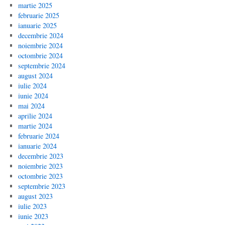
martie 2025
februarie 2025
ianuarie 2025
decembrie 2024
noiembrie 2024
octombrie 2024
septembrie 2024
august 2024
iulie 2024
iunie 2024
mai 2024
aprilie 2024
martie 2024
februarie 2024
ianuarie 2024
decembrie 2023
noiembrie 2023
octombrie 2023
septembrie 2023
august 2023
iulie 2023
iunie 2023