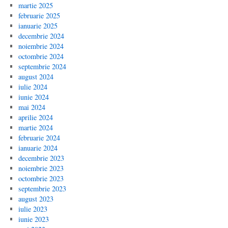
martie 2025
februarie 2025
ianuarie 2025
decembrie 2024
noiembrie 2024
octombrie 2024
septembrie 2024
august 2024
iulie 2024
iunie 2024
mai 2024
aprilie 2024
martie 2024
februarie 2024
ianuarie 2024
decembrie 2023
noiembrie 2023
octombrie 2023
septembrie 2023
august 2023
iulie 2023
iunie 2023