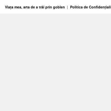
Viața mea, arta de a trăi prin goblen
Politica de Confidențiali