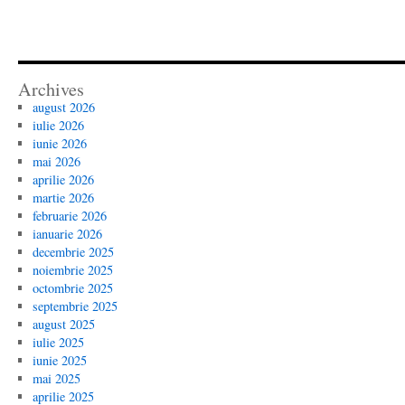
Archives
august 2026
iulie 2026
iunie 2026
mai 2026
aprilie 2026
martie 2026
februarie 2026
ianuarie 2026
decembrie 2025
noiembrie 2025
octombrie 2025
septembrie 2025
august 2025
iulie 2025
iunie 2025
mai 2025
aprilie 2025