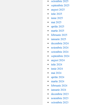
octombrie 2025
septembrie 2025
august 2025
iulie 2025
iunie 2025
mai 2025
aprilie 2025
martie 2025
februarie 2025
ianuarie 2025
decembrie 2024
noiembrie 2024
octombrie 2024
septembrie 2024
august 2024
iulie 2024
iunie 2024
mai 2024
aprilie 2024
martie 2024
februarie 2024
ianuarie 2024
decembrie 2023
noiembrie 2023
octombrie 2023