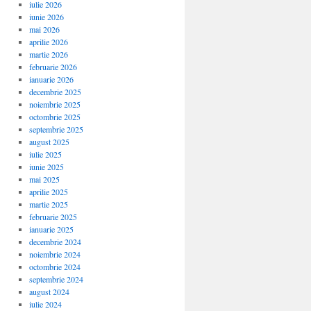
iulie 2026
iunie 2026
mai 2026
aprilie 2026
martie 2026
februarie 2026
ianuarie 2026
decembrie 2025
noiembrie 2025
octombrie 2025
septembrie 2025
august 2025
iulie 2025
iunie 2025
mai 2025
aprilie 2025
martie 2025
februarie 2025
ianuarie 2025
decembrie 2024
noiembrie 2024
octombrie 2024
septembrie 2024
august 2024
iulie 2024