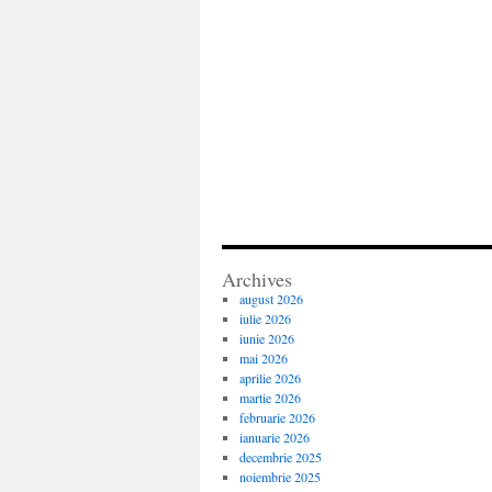
Archives
august 2026
iulie 2026
iunie 2026
mai 2026
aprilie 2026
martie 2026
februarie 2026
ianuarie 2026
decembrie 2025
noiembrie 2025