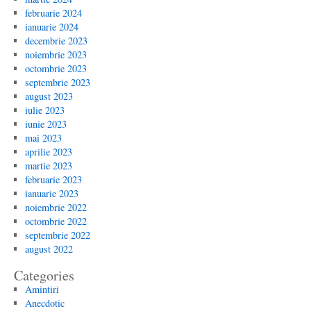
februarie 2024
ianuarie 2024
decembrie 2023
noiembrie 2023
octombrie 2023
septembrie 2023
august 2023
iulie 2023
iunie 2023
mai 2023
aprilie 2023
martie 2023
februarie 2023
ianuarie 2023
noiembrie 2022
octombrie 2022
septembrie 2022
august 2022
Categories
Amintiri
Anecdotic