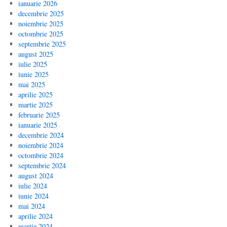
ianuarie 2026
decembrie 2025
noiembrie 2025
octombrie 2025
septembrie 2025
august 2025
iulie 2025
iunie 2025
mai 2025
aprilie 2025
martie 2025
februarie 2025
ianuarie 2025
decembrie 2024
noiembrie 2024
octombrie 2024
septembrie 2024
august 2024
iulie 2024
iunie 2024
mai 2024
aprilie 2024
martie 2024