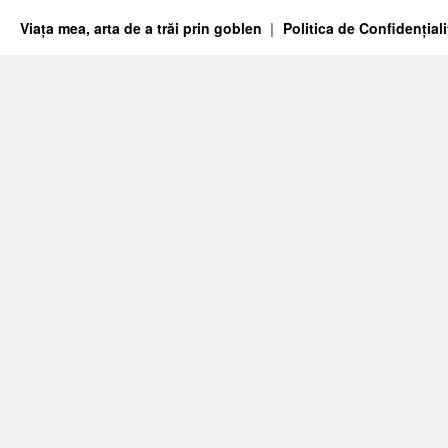
Viața mea, arta de a trăi prin goblen
Politica de Confidențiali