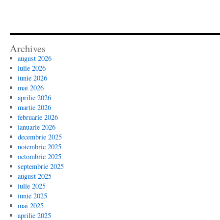
Archives
august 2026
iulie 2026
iunie 2026
mai 2026
aprilie 2026
martie 2026
februarie 2026
ianuarie 2026
decembrie 2025
noiembrie 2025
octombrie 2025
septembrie 2025
august 2025
iulie 2025
iunie 2025
mai 2025
aprilie 2025