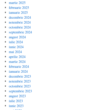
martie 2025
februarie 2025
ianuarie 2025
decembrie 2024
noiembrie 2024
octombrie 2024
septembrie 2024
august 2024
iulie 2024
iunie 2024
mai 2024
aprilie 2024
martie 2024
februarie 2024
ianuarie 2024
decembrie 2023
noiembrie 2023
octombrie 2023
septembrie 2023
august 2023
iulie 2023
iunie 2023