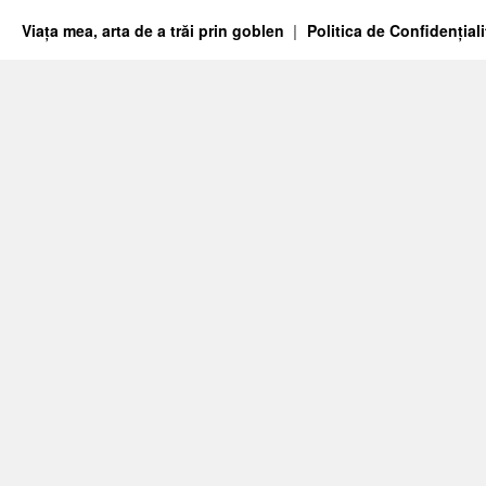
Viața mea, arta de a trăi prin goblen
Politica de Confidențiali