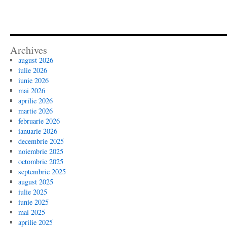
Archives
august 2026
iulie 2026
iunie 2026
mai 2026
aprilie 2026
martie 2026
februarie 2026
ianuarie 2026
decembrie 2025
noiembrie 2025
octombrie 2025
septembrie 2025
august 2025
iulie 2025
iunie 2025
mai 2025
aprilie 2025