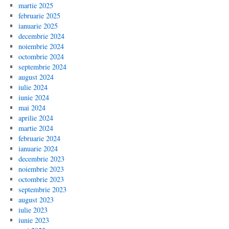
martie 2025
februarie 2025
ianuarie 2025
decembrie 2024
noiembrie 2024
octombrie 2024
septembrie 2024
august 2024
iulie 2024
iunie 2024
mai 2024
aprilie 2024
martie 2024
februarie 2024
ianuarie 2024
decembrie 2023
noiembrie 2023
octombrie 2023
septembrie 2023
august 2023
iulie 2023
iunie 2023